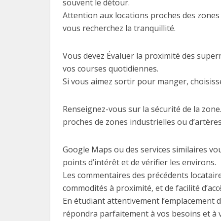
souvent le détour.
Attention aux locations proches des zones 
vous recherchez la tranquillité.
Vous devez Évaluer la proximité des superm
vos courses quotidiennes.
Si vous aimez sortir pour manger, choisis
Renseignez-vous sur la sécurité de la zone.
proches de zones industrielles ou d’artère
Google Maps ou des services similaires vou
points d’intérêt et de vérifier les environs.
Les commentaires des précédents locataire
commodités à proximité, et de facilité d’acc
En étudiant attentivement l’emplacement de
répondra parfaitement à vos besoins et à 