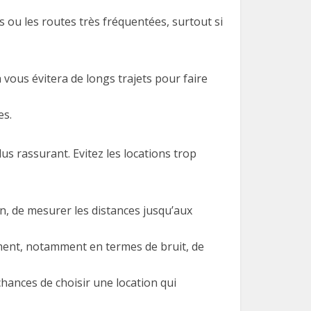
 ou les routes très fréquentées, surtout si
vous évitera de longs trajets pour faire
es.
us rassurant. Evitez les locations trop
n, de mesurer les distances jusqu’aux
ment, notamment en termes de bruit, de
hances de choisir une location qui