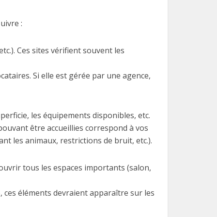
uivre :
.). Ces sites vérifient souvent les
ocataires. Si elle est gérée par une agence,
perficie, les équipements disponibles, etc.
pouvant être accueillies correspond à vos
 les animaux, restrictions de bruit, etc.).
uvrir tous les espaces importants (salon,
, ces éléments devraient apparaître sur les