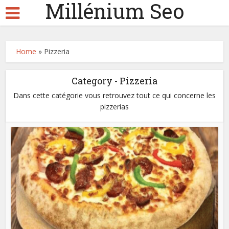
Millénium Seo
Home
»
Pizzeria
Category - Pizzeria
Dans cette catégorie vous retrouvez tout ce qui concerne les
pizzerias